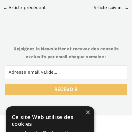
←
Article précédent
Article suivant
→
Rejoignez la Newsletter et recevez des conseils
exclusifs par email chaque semaine :
RECEVOIR
×
Ce site Web utilise des
cookies