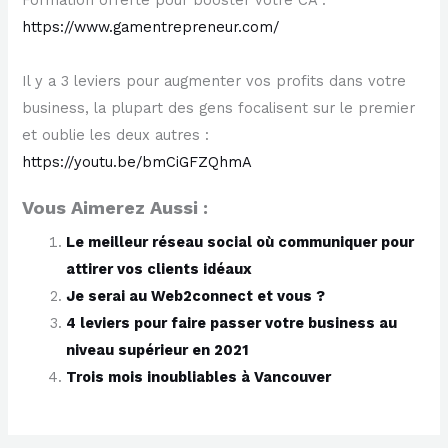
Formation offerte pour booster votre CA :
https://www.gamentrepreneur.com/
Il y a 3 leviers pour augmenter vos profits dans votre
business, la plupart des gens focalisent sur le premier
et oublie les deux autres :
https://youtu.be/bmCiGFZQhmA
Vous Aimerez Aussi :
Le meilleur réseau social où communiquer pour
attirer vos clients idéaux
Je serai au Web2connect et vous ?
4 leviers pour faire passer votre business au
niveau supérieur en 2021
Trois mois inoubliables à Vancouver