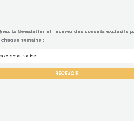
gnez la Newsletter et recevez des conseils exclusifs p
 chaque semaine :
RECEVOIR