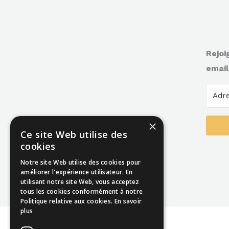
Rejoi
email
×
Ce site Web utilise des
cookies
Notre site Web utilise des cookies pour
améliorer l'expérience utilisateur. En
utilisant notre site Web, vous acceptez
tous les cookies conformément à notre
Politique relative aux cookies.
En savoir
plus